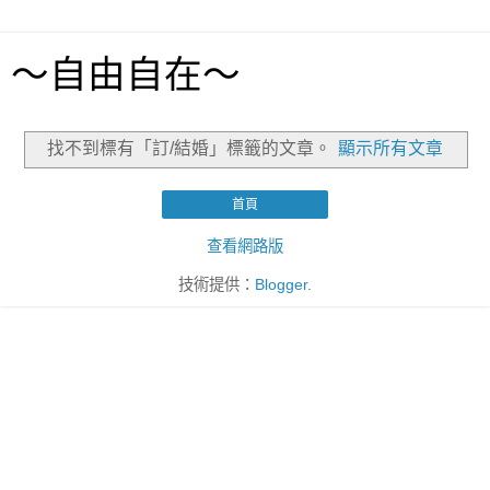
～自由自在～
找不到標有「訂/結婚」
標籤的文章。
顯示所有文章
首頁
查看網路版
技術提供：
Blogger
.