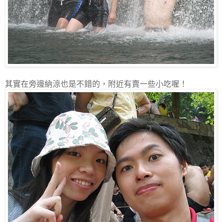
其實在旁邊納涼也是不錯的，附近有賣一些小吃喔！