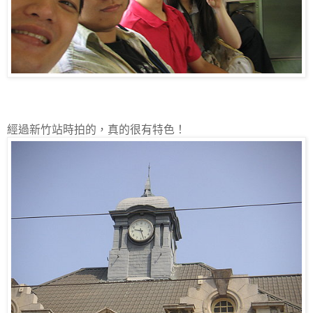
經過新竹站時拍的，真的很有特色！