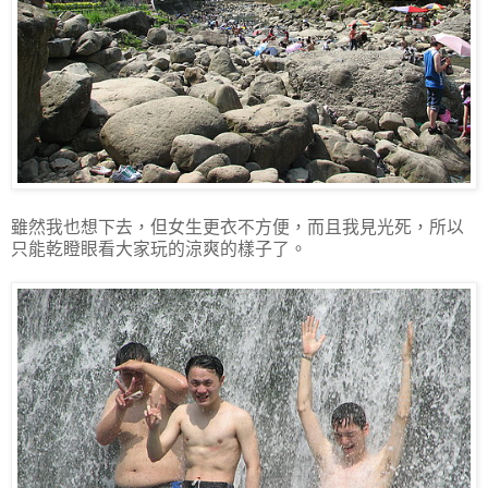
雖然我也想下去，但女生更衣不方便，而且我見光死，所以
只能乾瞪眼看大家玩的涼爽的樣子了。