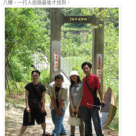
八糟，一行人迷路最後才找到，