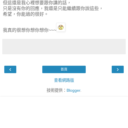
但這還是我心裡想要跟你講的話，
只是沒有你的回應，我還是只能繼續跟你說這些，
希望，你能過的很好。
我真的很想你想你想你~~~
‹
›
首頁
查看網路版
技術提供：
Blogger
.