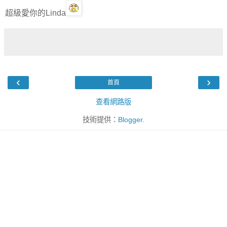
超級愛你的Linda
‹
›
首頁
查看網路版
技術提供：
Blogger
.