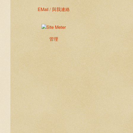
EMail / 與我連絡
管理