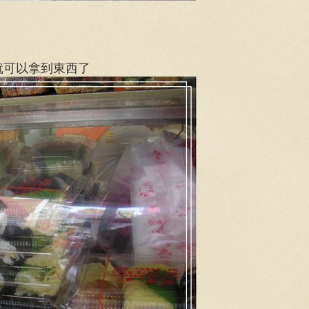
就可以拿到東西了