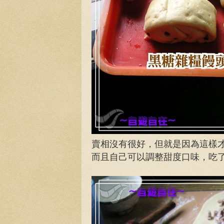
賣相沒有很好，但就是因為這樣才
而且自己可以調整甜度口味，吃