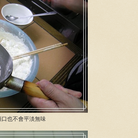
順口也不會平淡無味