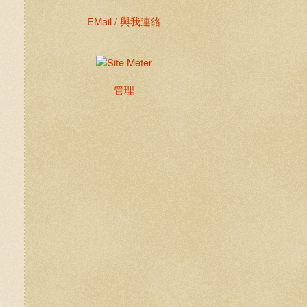
EMail / 與我連絡
管理