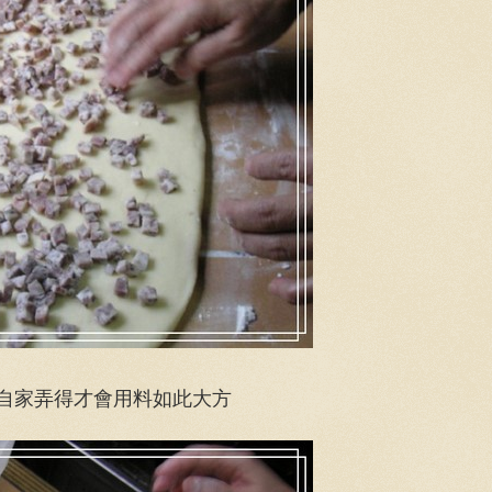
有自家弄得才會用料如此大方