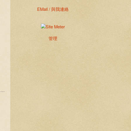
EMail / 與我連絡
管理