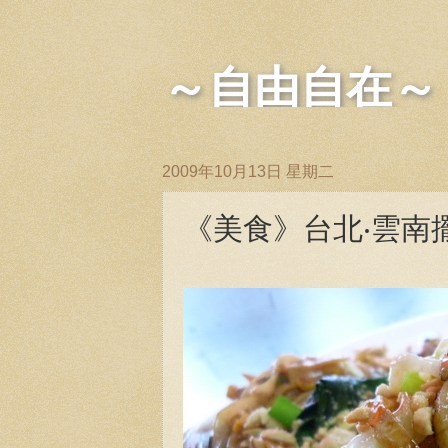
～自由自在～
2009年10月13日 星期二
《美食》台北‧雲南