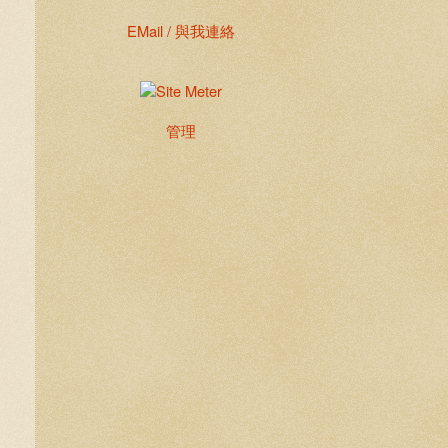
EMail / 與我連絡
管理