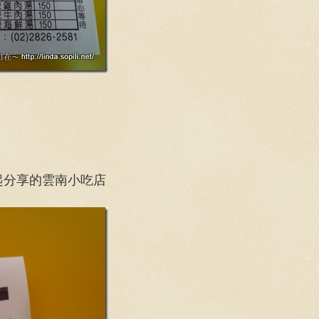
起分享的雲南小吃店