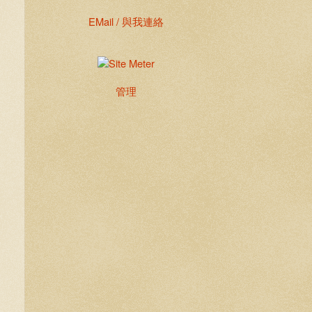
EMail / 與我連絡
管理