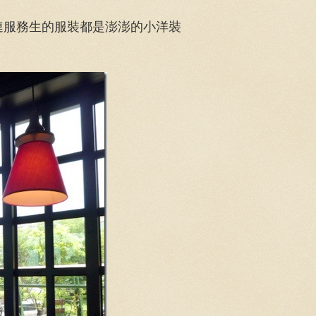
連服務生的服裝都是澎澎的小洋裝