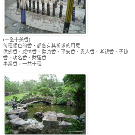
(十全十美香)
每種顏色的香，都各有其祈求的用意
供佛香、感情香、健康香、平安香、貴人香、孝親香、子孫
香、功名香、財運香
事業香，一共十種