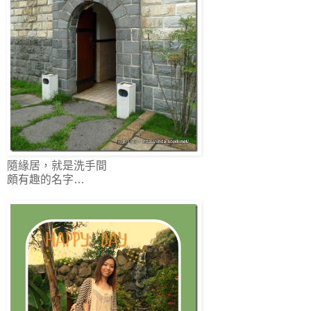
隨緣居，就是洗手間
頗有趣的名字…