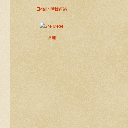
EMail / 與我連絡
管理