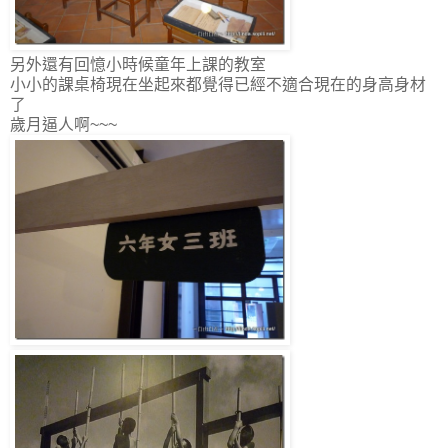
另外還有回憶小時候童年上課的教室
小小的課桌椅現在坐起來都覺得已經不適合現在的身高身材
了
歲月逼人啊~~~