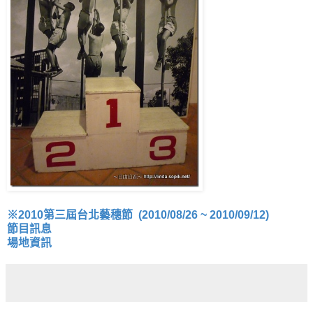
※
2010第三屆台北藝穗節
(2010/08/26 ~ 2010/09/12)
節目訊息
場地資訊