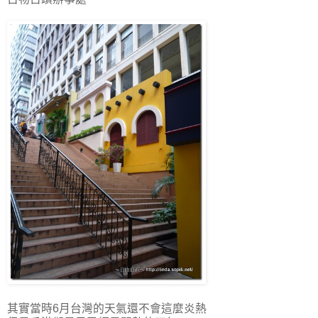
其實當時6月台灣的天氣還不會這麼炎熱