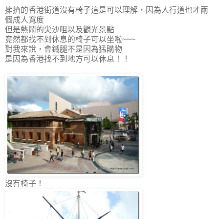
擁擠的香港街道沒有椅子這是可以理解，因為人行道也才兩
個成人寬度
但是熱鬧的尖沙咀以及觀光景點
竟然都找不到休息的椅子可以坐啦~~~
對我來說，會鐵腿不是因為猛購物
是因為香港找不到地方可以休息！！
沒有椅子！