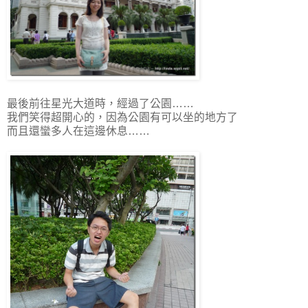
最後前往星光大道時，經過了公園……
我們笑得超開心的，因為公園有可以坐的地方了
而且還蠻多人在這邊休息……