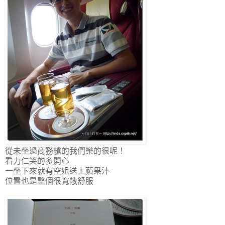
從未坐過商務艙的我們樂的很呢！
看力仁笑的多開心
一坐下來就有空姐送上蘋果汁
位置也是整個很寬敞舒服