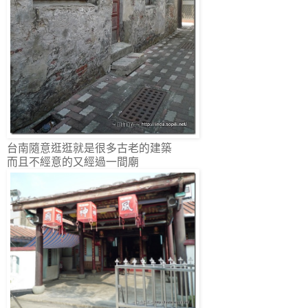
台南隨意逛逛就是很多古老的建築
而且不經意的又經過一間廟