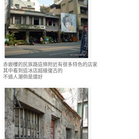
赤嵌樓的民族路這條附近有很多特色的店家
其中看到這冰店超級復古的
不過人潮倒是還好