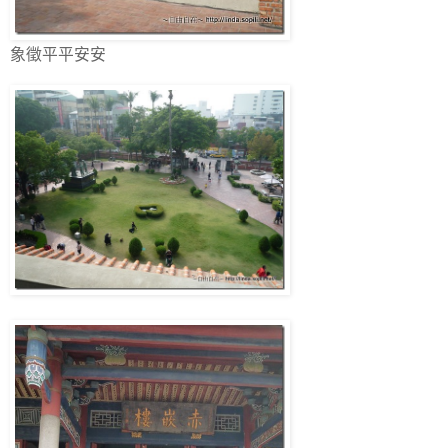
象徵平平安安