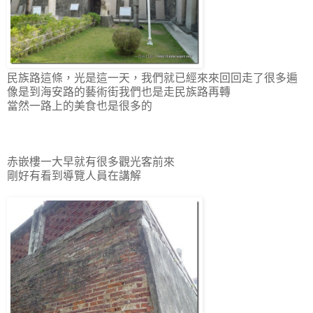
民族路這條，光是這一天，我們就已經來來回回走了很多遍
像是到海安路的藝術街我們也是走民族路再轉
當然一路上的美食也是很多的
赤嵌樓一大早就有很多觀光客前來
剛好有看到導覽人員在講解