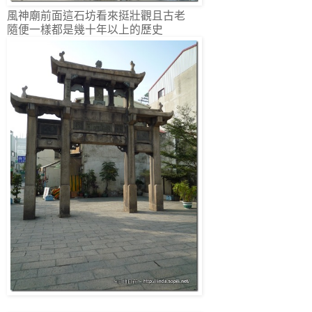
風神廟前面這石坊看來挺壯觀且古老
隨便一樣都是幾十年以上的歷史