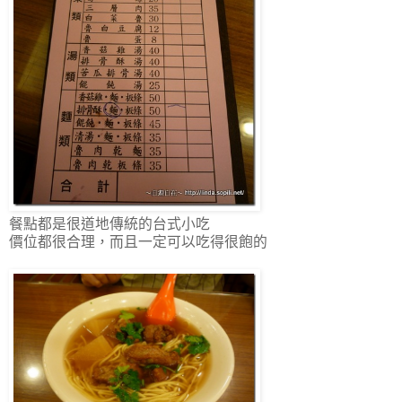
餐點都是很道地傳統的台式小吃
價位都很合理，而且一定可以吃得很飽的