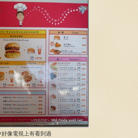
中好像電視上有看到過