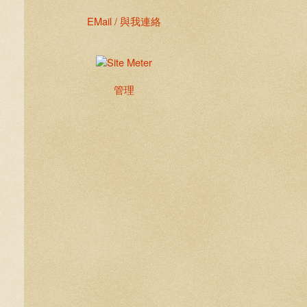
EMail / 與我連絡
管理