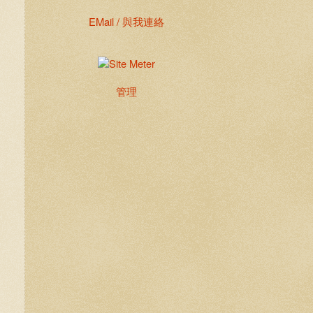
EMail / 與我連絡
管理