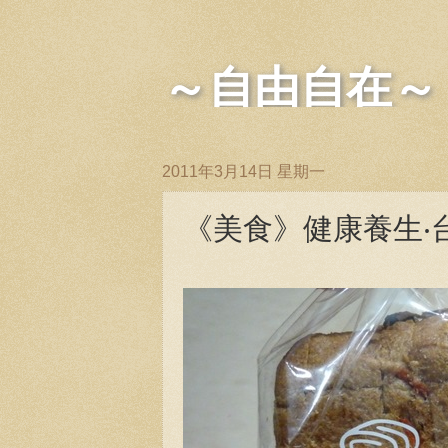
～自由自在～
2011年3月14日 星期一
《美食》健康養生‧