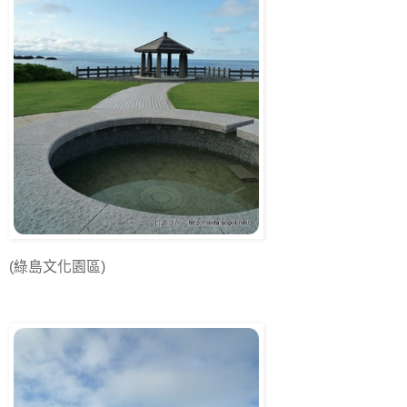
(綠島文化園區)