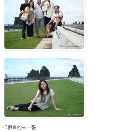
很假會的來一張