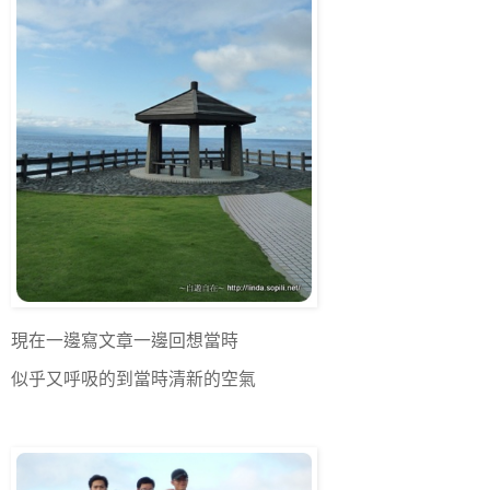
現在一邊寫文章一邊回想當時
似乎又呼吸的到當時清新的空氣