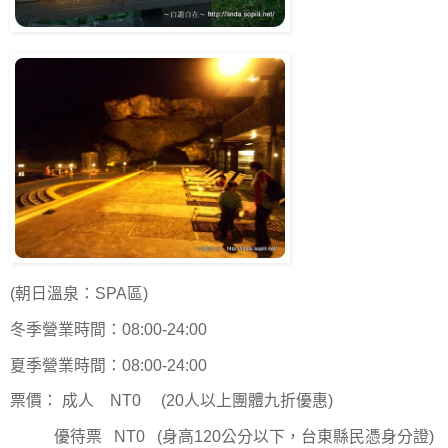
(朝日溫泉：SPA區)
冬季營業時間：08:00-24:00
夏季營業時間：08:00-24:00
票價： 成人 NT0 (20人以上團體九折優惠)
優待票 NT0 (身高120公分以下，台東縣民憑身分證)