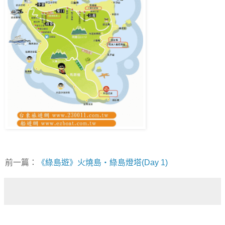
前一篇：
《綠島遊》火燒島‧綠島燈塔(Day 1)